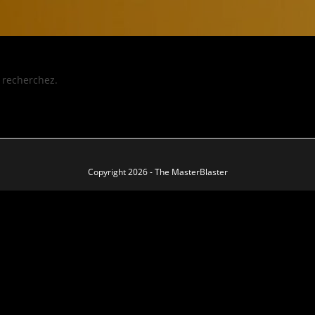
 recherchez.
Copyright 2026 - The MasterBlaster